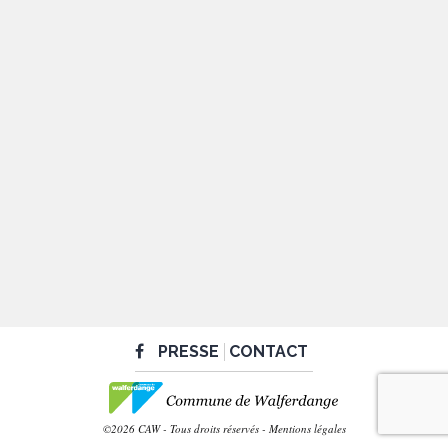
PRESSE
CONTACT
©2026 CAW - Tous droits réservés -
Mentions légales