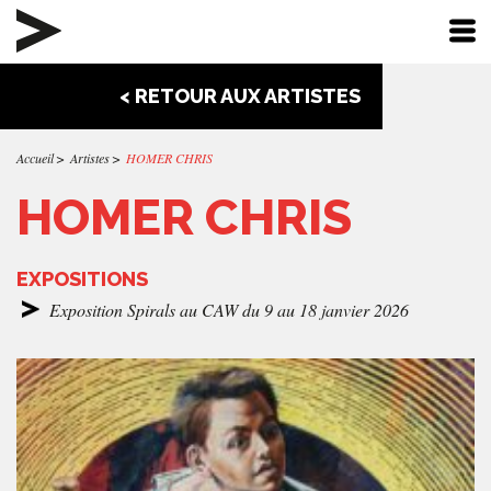
< RETOUR AUX ARTISTES
Accueil
Artistes
HOMER CHRIS
HOMER CHRIS
EXPOSITIONS
Exposition Spirals au CAW du 9 au 18 janvier 2026