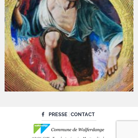
PRESSE
CONTACT