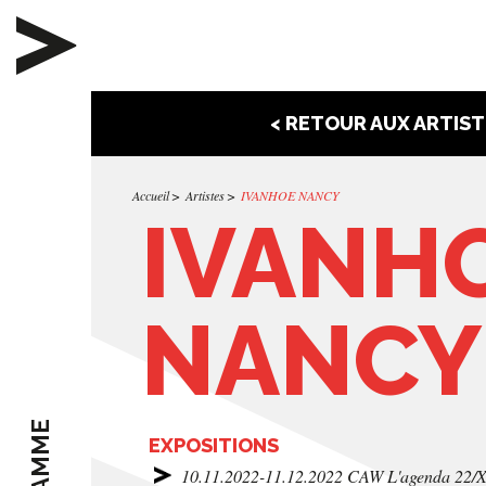
< RETOUR AUX ARTIST
Accueil
Artistes
IVANHOE NANCY
IVANH
NANCY
EXPOSITIONS
10.11.2022-11.12.2022 CAW L'agenda 22/XXI