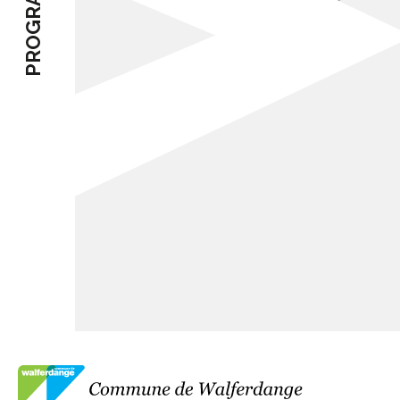
PROGRAMME