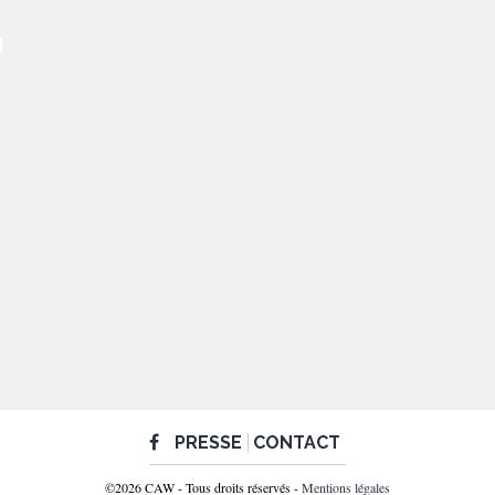
PRESSE
CONTACT
©2026 CAW - Tous droits réservés -
Mentions légales