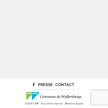
PRESSE
CONTACT
©2026 CAW - Tous droits réservés -
Mentions légales