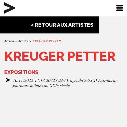
< RETOUR AUX ARTISTES
Accueil
Artistes
KREUGER PETTER
KREUGER PETTER
EXPOSITIONS
10.11.2022-11.12.2022 CAW L'agenda 22/XXI Extraits de
journaux intimes du XXIe siècle