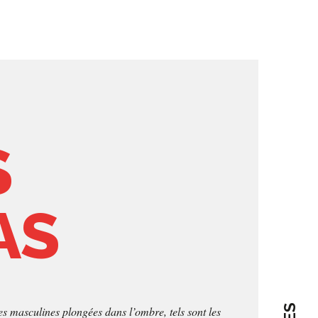
S
AS
s masculines plongées dans l’ombre, tels sont les