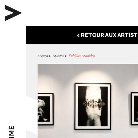
< RETOUR AUX ARTIST
Accueil
Artistes
Kubilius Arnoldas