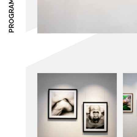
PROGRAMME