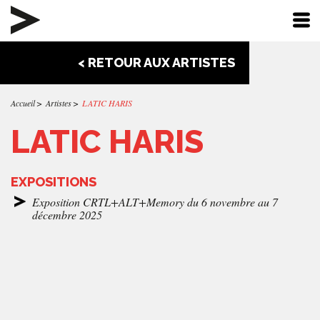
< RETOUR AUX ARTISTES
Accueil
Artistes
LATIC HARIS
LATIC HARIS
EXPOSITIONS
Exposition CRTL+ALT+Memory du 6 novembre au 7
décembre 2025