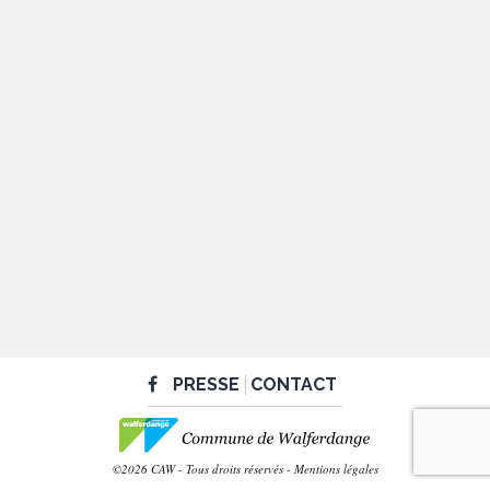
PRESSE
CONTACT
©2026 CAW - Tous droits réservés -
Mentions légales