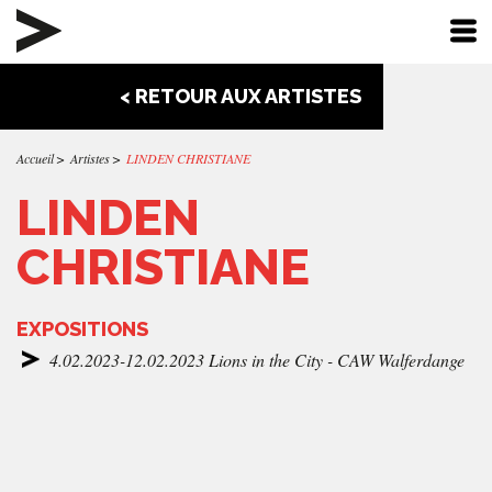
< RETOUR AUX ARTISTES
Accueil
Artistes
LINDEN CHRISTIANE
LINDEN
CHRISTIANE
EXPOSITIONS
4.02.2023-12.02.2023 Lions in the City - CAW Walferdange