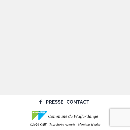
PRESSE
CONTACT
©2026 CAW - Tous droits réservés -
Mentions légales