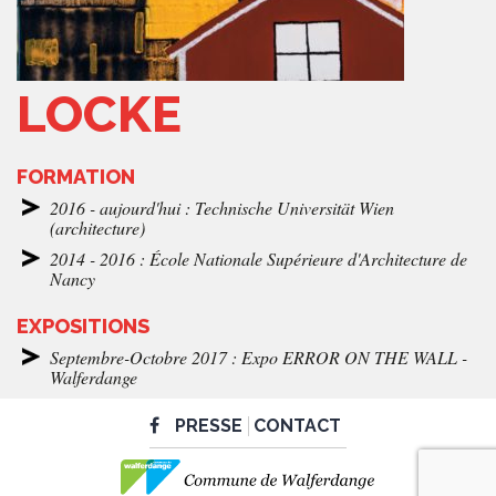
LOCKE
FORMATION
2016 - aujourd'hui : Technische Universität Wien
(architecture)
2014 - 2016 : École Nationale Supérieure d'Architecture de
Nancy
EXPOSITIONS
Septembre-Octobre 2017 : Expo ERROR ON THE WALL -
Walferdange
PRESSE
CONTACT