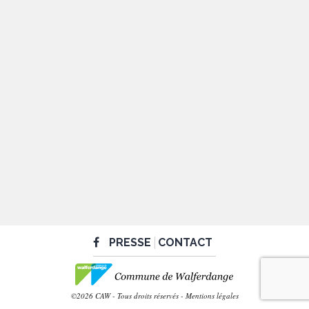
PRESSE
CONTACT
©2026 CAW - Tous droits réservés -
Mentions légales