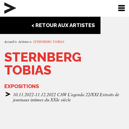
< RETOUR AUX ARTISTES
Accueil
Artistes
STERNBERG TOBIAS
STERNBERG
TOBIAS
EXPOSITIONS
10.11.2022-11.12.2022 CAW L'agenda 22/XXI Extraits de
journaux intimes du XXIe siècle