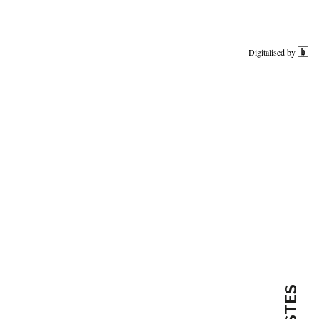
Digitalised by