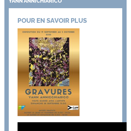
YANN ANNICHIARICO
POUR EN SAVOIR PLUS