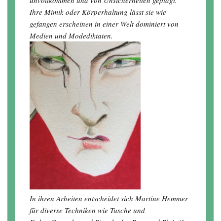
unvollkommen und von Unsicherheiten geplagt.
Ihre Mimik oder Körperhaltung lässt sie wie
gefangen erscheinen in einer Welt dominiert von
Medien und Modediktaten.
In ihren Arbeiten entscheidet sich Martine Hemmer
für diverse Techniken wie Tusche und